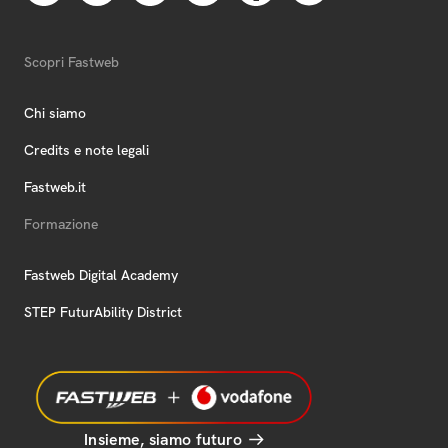
Scopri Fastweb
Chi siamo
Credits e note legali
Fastweb.it
Formazione
Fastweb Digital Academy
STEP FuturAbility District
Insieme, siamo futuro