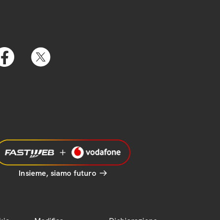
Insieme, siamo futuro