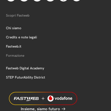
Scopri Fastweb
Chi siamo
Credits e note legali
Fastweb.it
Formazione
Fastweb Digital Academy
STEP FuturAbility District
Insieme, siamo futuro