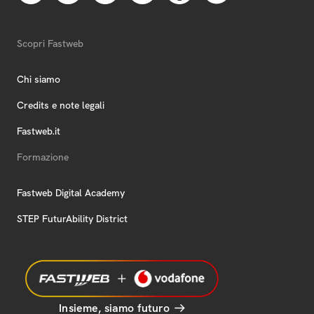
Scopri Fastweb
Chi siamo
Credits e note legali
Fastweb.it
Formazione
Fastweb Digital Academy
STEP FuturAbility District
Insieme, siamo futuro