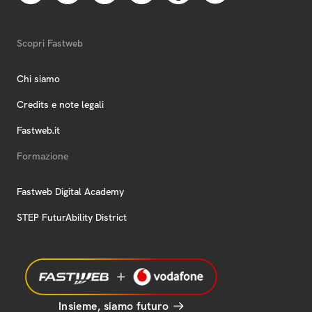
Scopri Fastweb
Chi siamo
Credits e note legali
Fastweb.it
Formazione
Fastweb Digital Academy
STEP FuturAbility District
Insieme, siamo futuro