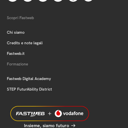
Scopri Fastweb
Chi siamo
Credits e note legali
Fastweb.it
Formazione
Fastweb Digital Academy
STEP FuturAbility District
Insieme, siamo futuro