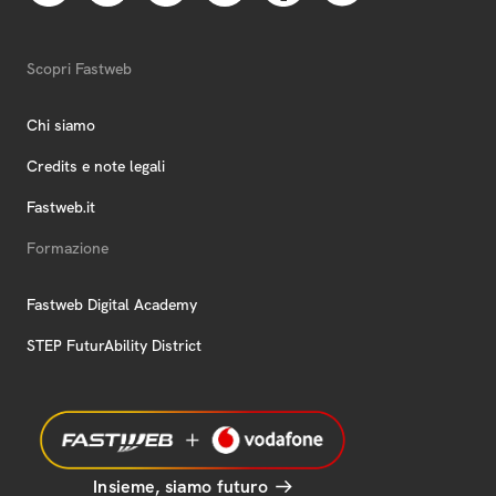
Scopri Fastweb
Chi siamo
Credits e note legali
Fastweb.it
Formazione
Fastweb Digital Academy
STEP FuturAbility District
Insieme, siamo futuro