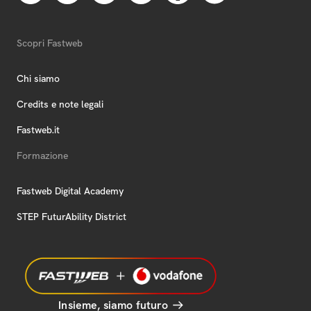
Scopri Fastweb
Chi siamo
Credits e note legali
Fastweb.it
Formazione
Fastweb Digital Academy
STEP FuturAbility District
Insieme, siamo futuro