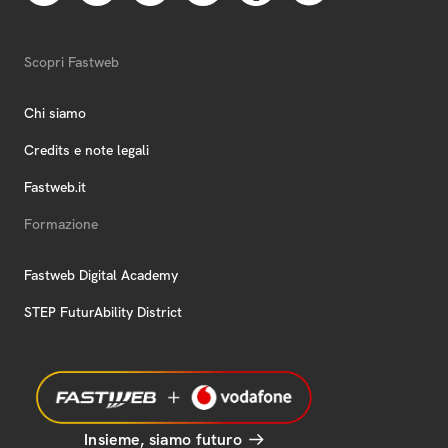
Scopri Fastweb
Chi siamo
Credits e note legali
Fastweb.it
Formazione
Fastweb Digital Academy
STEP FuturAbility District
Insieme, siamo futuro