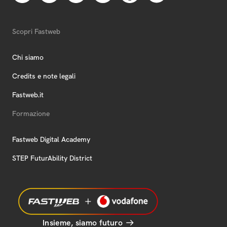
Scopri Fastweb
Chi siamo
Credits e note legali
Fastweb.it
Formazione
Fastweb Digital Academy
STEP FuturAbility District
Insieme, siamo futuro