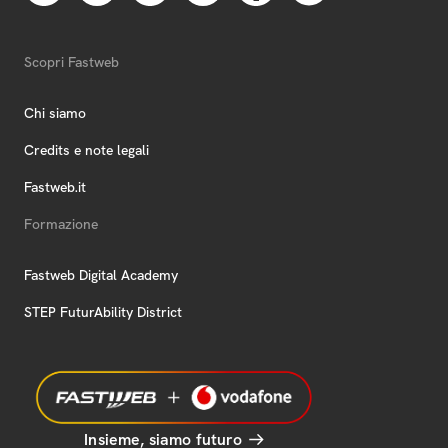
Scopri Fastweb
Chi siamo
Credits e note legali
Fastweb.it
Formazione
Fastweb Digital Academy
STEP FuturAbility District
Insieme, siamo futuro