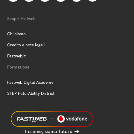
Scopri Fastweb
Chi siamo
Credits e note legali
Fastweb.it
Formazione
Fastweb Digital Academy
STEP FuturAbility District
Insieme, siamo futuro