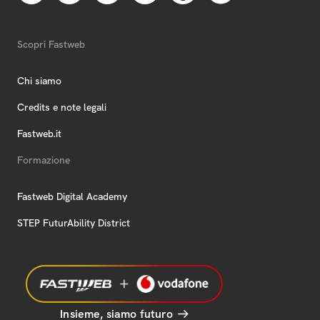
Scopri Fastweb
Chi siamo
Credits e note legali
Fastweb.it
Formazione
Fastweb Digital Academy
STEP FuturAbility District
Insieme, siamo futuro