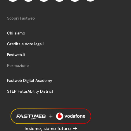
Scopri Fastweb
Chi siamo
Credits e note legali
Fastweb.it
Formazione
Fastweb Digital Academy
STEP FuturAbility District
Insieme, siamo futuro