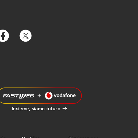
Insieme, siamo futuro