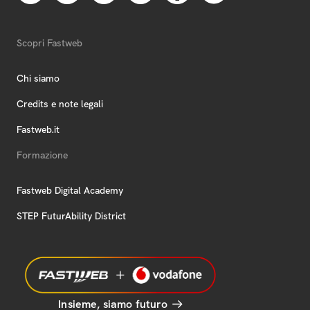
Scopri Fastweb
Chi siamo
Credits e note legali
Fastweb.it
Formazione
Fastweb Digital Academy
STEP FuturAbility District
Insieme, siamo futuro