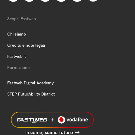
Scopri Fastweb
Chi siamo
Credits e note legali
Fastweb.it
Formazione
Fastweb Digital Academy
STEP FuturAbility District
Insieme, siamo futuro