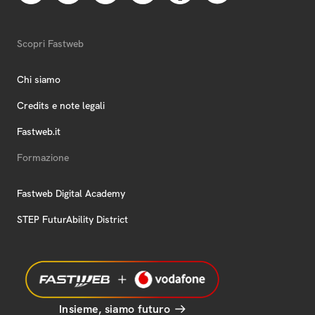
Scopri Fastweb
Chi siamo
Credits e note legali
Fastweb.it
Formazione
Fastweb Digital Academy
STEP FuturAbility District
Insieme, siamo futuro