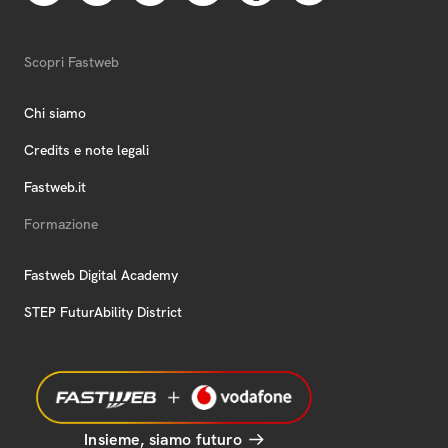
Scopri Fastweb
Chi siamo
Credits e note legali
Fastweb.it
Formazione
Fastweb Digital Academy
STEP FuturAbility District
Insieme, siamo futuro