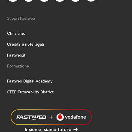
Scopri Fastweb
Chi siamo
Credits e note legali
Fastweb.it
Formazione
Fastweb Digital Academy
STEP FuturAbility District
Insieme, siamo futuro