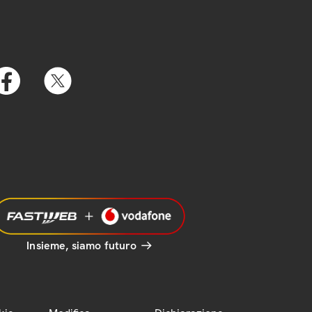
Insieme, siamo futuro