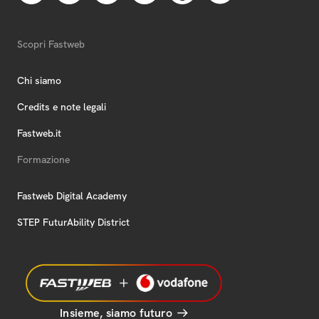
Scopri Fastweb
Chi siamo
Credits e note legali
Fastweb.it
Formazione
Fastweb Digital Academy
STEP FuturAbility District
Insieme, siamo futuro