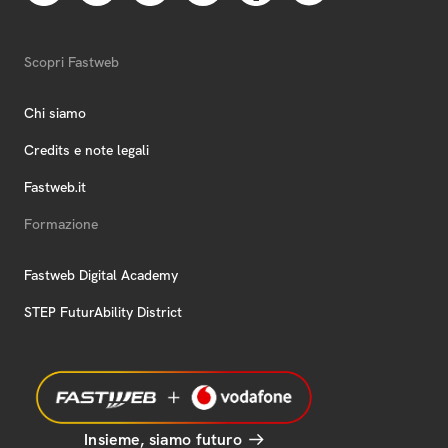
Scopri Fastweb
Chi siamo
Credits e note legali
Fastweb.it
Formazione
Fastweb Digital Academy
STEP FuturAbility District
Insieme, siamo futuro