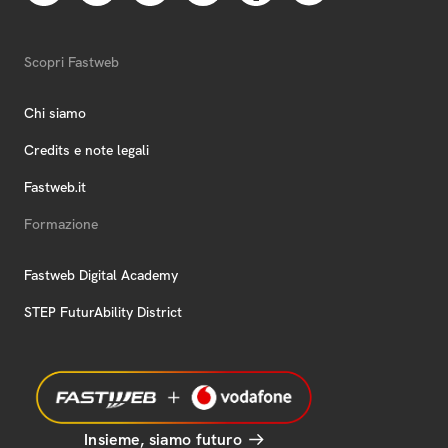
Scopri Fastweb
Chi siamo
Credits e note legali
Fastweb.it
Formazione
Fastweb Digital Academy
STEP FuturAbility District
Insieme, siamo futuro