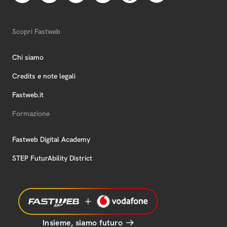
Scopri Fastweb
Chi siamo
Credits e note legali
Fastweb.it
Formazione
Fastweb Digital Academy
STEP FuturAbility District
Insieme, siamo futuro