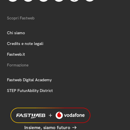
Scopri Fastweb
Chi siamo
Credits e note legali
Fastweb.it
Formazione
Fastweb Digital Academy
STEP FuturAbility District
Insieme, siamo futuro