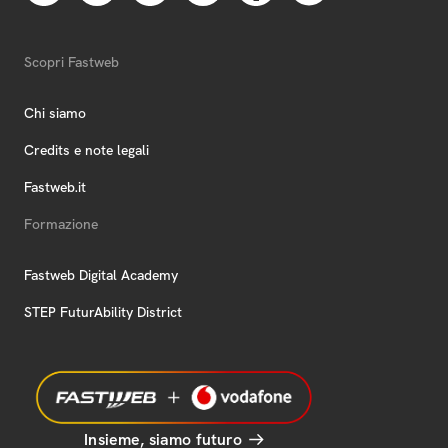
Scopri Fastweb
Chi siamo
Credits e note legali
Fastweb.it
Formazione
Fastweb Digital Academy
STEP FuturAbility District
Insieme, siamo futuro