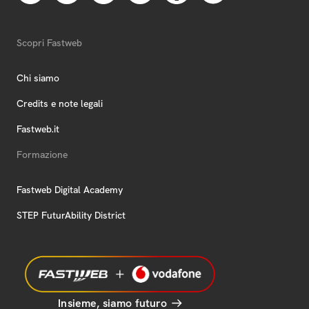
Scopri Fastweb
Chi siamo
Credits e note legali
Fastweb.it
Formazione
Fastweb Digital Academy
STEP FuturAbility District
Insieme, siamo futuro