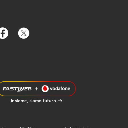
Insieme, siamo futuro