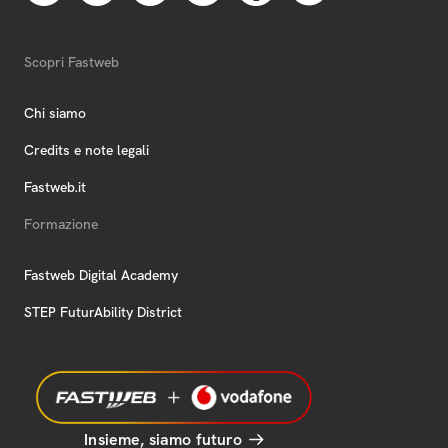
Scopri Fastweb
Chi siamo
Credits e note legali
Fastweb.it
Formazione
Fastweb Digital Academy
STEP FuturAbility District
Insieme, siamo futuro