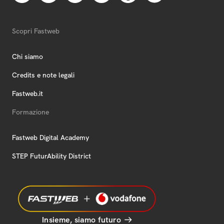
Scopri Fastweb
Chi siamo
Credits e note legali
Fastweb.it
Formazione
Fastweb Digital Academy
STEP FuturAbility District
Insieme, siamo futuro