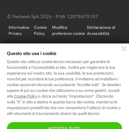
© Fastweb SpA 2026 - P.IVA 12878470157
Informativa
Cookie
Modifica
Dichiarazione di
Privacy
Policy
preferenze cookie
Accessibilità