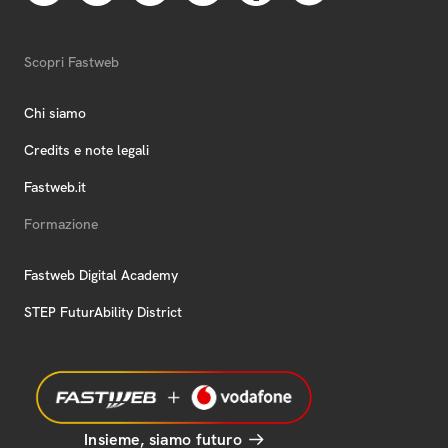
Scopri Fastweb
Chi siamo
Credits e note legali
Fastweb.it
Formazione
Fastweb Digital Academy
STEP FuturAbility District
Insieme, siamo futuro