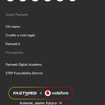
Scopri Fastweb
Chi siamo
Credits e note legali
Fastweb.it
Formazione
Fastweb Digital Academy
STEP FuturAbility District
Insieme, siamo futuro