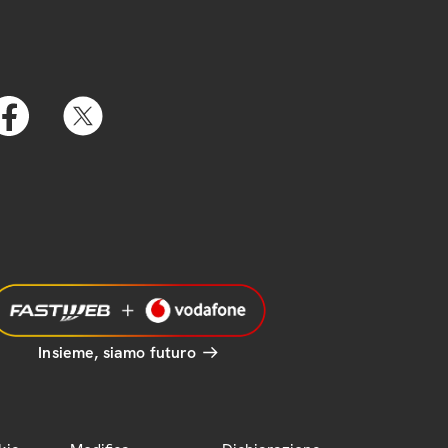
Insieme, siamo futuro