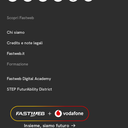
Scopri Fastweb
Chi siamo
Credits e note legali
Fastweb.it
Formazione
Fastweb Digital Academy
STEP FuturAbility District
Insieme, siamo futuro