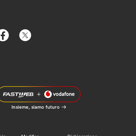
Insieme, siamo futuro