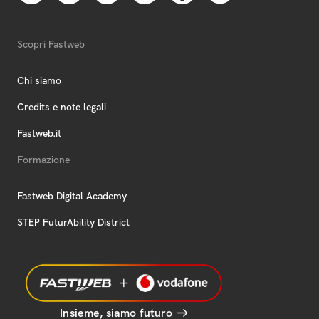
Scopri Fastweb
Chi siamo
Credits e note legali
Fastweb.it
Formazione
Fastweb Digital Academy
STEP FuturAbility District
Insieme, siamo futuro