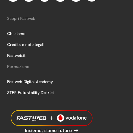
Scopri Fastweb
Chi siamo
Credits e note legali
Fastweb.it
Formazione
Fastweb Digital Academy
STEP FuturAbility District
Insieme, siamo futuro