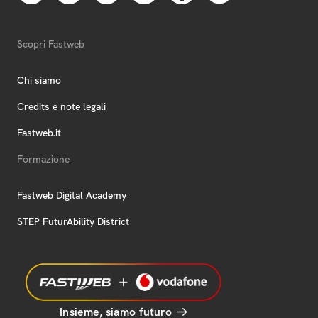
Scopri Fastweb
Chi siamo
Credits e note legali
Fastweb.it
Formazione
Fastweb Digital Academy
STEP FuturAbility District
Insieme, siamo futuro