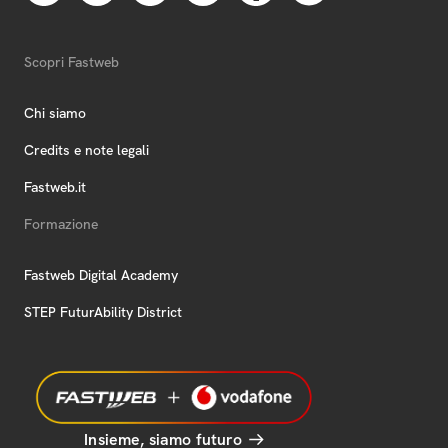
Scopri Fastweb
Chi siamo
Credits e note legali
Fastweb.it
Formazione
Fastweb Digital Academy
STEP FuturAbility District
Insieme, siamo futuro