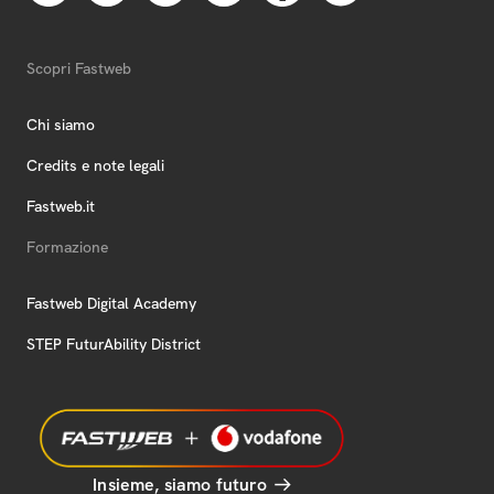
Scopri Fastweb
Chi siamo
Credits e note legali
Fastweb.it
Formazione
Fastweb Digital Academy
STEP FuturAbility District
Insieme, siamo futuro