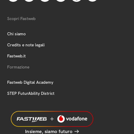
Scopri Fastweb
Chi siamo
Credits e note legali
Fastweb.it
Formazione
Fastweb Digital Academy
STEP FuturAbility District
Insieme, siamo futuro