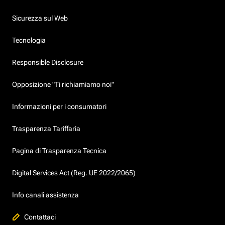
Sicurezza sul Web
Tecnologia
Responsible Disclosure
Opposizione "Ti richiamiamo noi"
Informazioni per i consumatori
Trasparenza Tariffaria
Pagina di Trasparenza Tecnica
Digital Services Act (Reg. UE 2022/2065)
Info canali assistenza
Contattaci