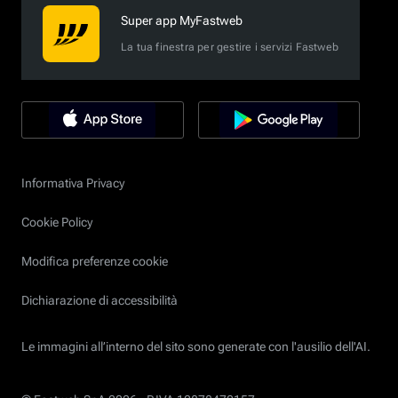
Super app MyFastweb
La tua finestra per gestire i servizi Fastweb
Informativa Privacy
Cookie Policy
Modifica preferenze cookie
Dichiarazione di accessibilità
Le immagini all’interno del sito sono generate con l'ausilio dell'AI.