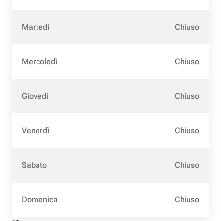
Martedì
Chiuso
Mercoledì
Chiuso
Giovedì
Chiuso
Venerdì
Chiuso
Sabato
Chiuso
Domenica
Chiuso