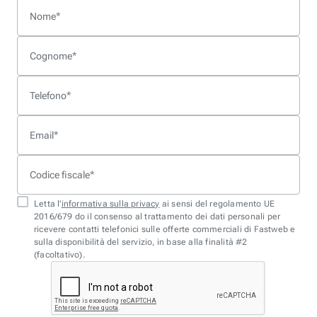
Nome
*
Cognome
*
Telefono
*
Email
*
Codice fiscale
*
Letta l'
informativa sulla privacy
ai sensi del regolamento UE
2016/679 do il consenso al trattamento dei dati personali per
ricevere contatti telefonici sulle offerte commerciali di Fastweb e
sulla disponibilità del servizio, in base alla finalità #2
(facoltativo).