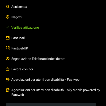
Assistenza
Negozi
Verifica attivazione
Fast Mail
FastwebUP
Segnalazione Telefonate Indesiderate
Lavora con noi
Agevolazioni per utenti con disabilità – Fastweb
Agevolazioni per utenti con disabilità – Sky Mobile powered by
Fastweb