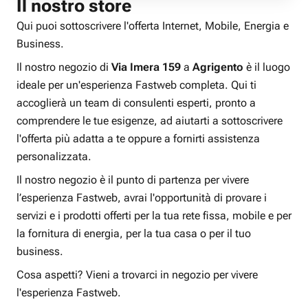
Il nostro store
Qui puoi sottoscrivere l'offerta Internet, Mobile, Energia e
Business.
Il nostro negozio di
Via Imera 159
a
Agrigento
è il luogo
ideale per un'esperienza Fastweb completa. Qui ti
accoglierà un team di consulenti esperti, pronto a
comprendere le tue esigenze, ad aiutarti a sottoscrivere
l'offerta più adatta a te oppure a fornirti assistenza
personalizzata.
Il nostro negozio è il punto di partenza per vivere
l’esperienza Fastweb, avrai l'opportunità di provare i
servizi e i prodotti offerti per la tua rete fissa, mobile e per
la fornitura di energia, per la tua casa o per il tuo
business.
Cosa aspetti? Vieni a trovarci in negozio per vivere
l'esperienza Fastweb.