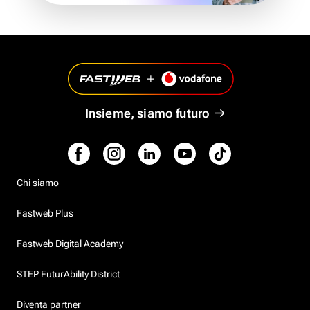
Insieme, siamo futuro
Chi siamo
Fastweb Plus
Fastweb Digital Academy
STEP FuturAbility District
Diventa partner