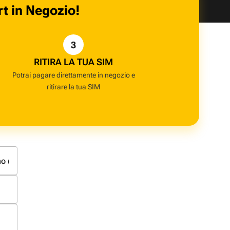
rt in Negozio!
3
RITIRA LA TUA SIM
Potrai pagare direttamente in negozio e
ritirare la tua SIM