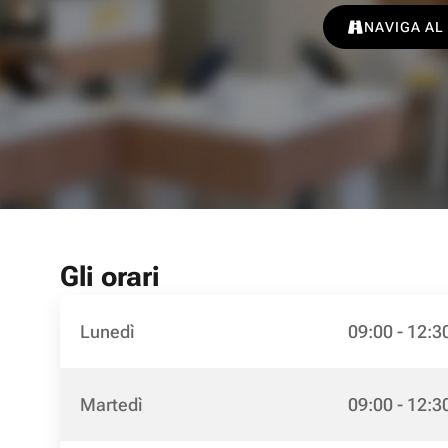
NAVIGA AL
Gli orari
Lunedì
09:00 - 12:3
Martedì
09:00 - 12:3