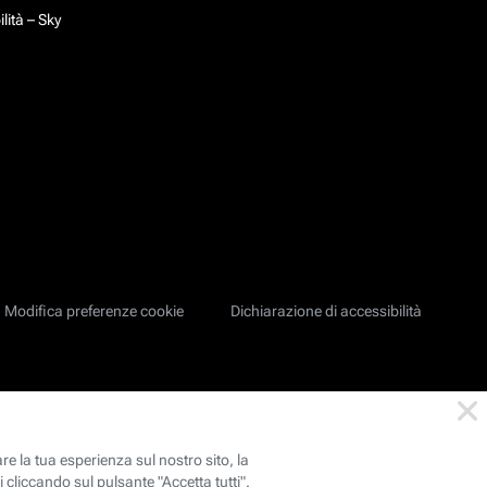
lità – Sky
Modifica preferenze cookie
Dichiarazione di accessibilità