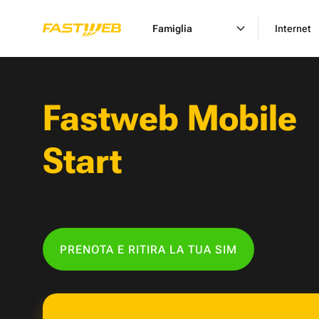
Famiglia
Internet
Fastweb Mobile
Start
PRENOTA E RITIRA LA TUA SIM