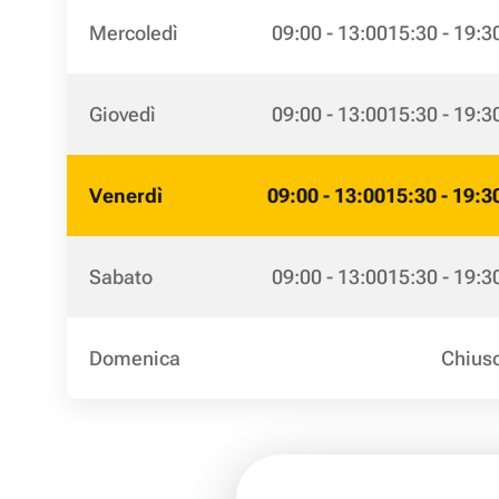
Mercoledì
09:00 - 13:00
15:30 - 19:3
Giovedì
09:00 - 13:00
15:30 - 19:3
Venerdì
09:00 - 13:00
15:30 - 19:3
Sabato
09:00 - 13:00
15:30 - 19:3
Domenica
Chius