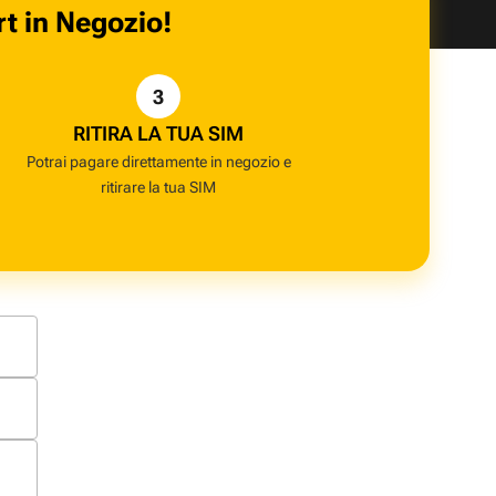
rt in Negozio!
3
RITIRA LA TUA SIM
Potrai pagare direttamente in negozio e
ritirare la tua SIM