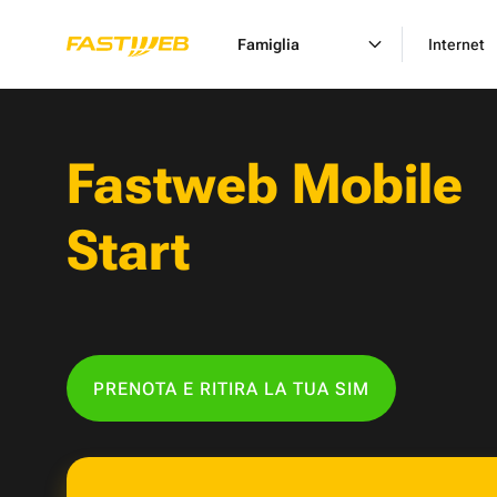
Famiglia
Internet
Fastweb Mobile
Start
PRENOTA E RITIRA LA TUA SIM