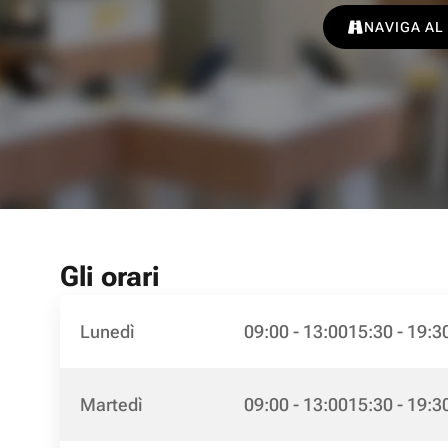
NAVIGA AL
Gli orari
Lunedì
09:00 - 13:00
15:30 - 19:3
Martedì
09:00 - 13:00
15:30 - 19:3