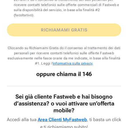
ricevere contatti telefonici sulle offerte commerciali di Fastweb e
sulla disponibilità del servizio, in base alla finalità #2
(facoltativo).
RICHIAMAMI GRATIS
Cliccando su Richiamami Gratis do il consenso al trattamento dei dati
personali per ricevere contatti telefonici sulle offerte Fastweb
esclusivamente nelle fasce orarie da me indicate, in base alla finalità
#1. Leggi l'
informativa sulla privacy
.
oppure chiama il 146
Sei già cliente Fastweb e hai bisogno
d’assistenza? o vuoi attivare un’offerta
mobile?
Accedi alla tua
Area Clienti MyFastweb
, ti basta un click
e ti richiamiamo subito!