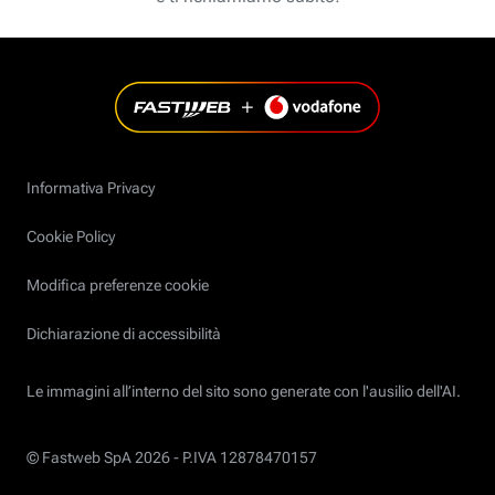
Informativa Privacy
Cookie Policy
Modifica preferenze cookie
Dichiarazione di accessibilità
Le immagini all’interno del sito sono generate con l'ausilio dell'AI.
© Fastweb SpA 2026 -
P.IVA 12878470157