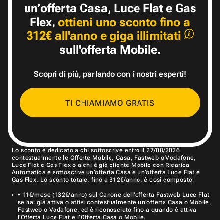
un’offerta Casa, Luce Flat e Gas
Flex,
ottieni uno sconto fino a
312€ all'anno e giga illimitati
sull'offerta Mobile.
Scopri di più, parlando
con i nostri esperti!
TI CHIAMIAMO GRATIS
Lo sconto è dedicato a chi sottoscrive entro il 27/08/2026
contestualmente le Offerte Mobile, Casa, Fastweb o Vodafone,
Luce Flat e Gas Flex o a chi è già cliente Mobile con Ricarica
Automatica e sottoscrive un’offerta Casa e un’offerta Luce Flat e
Gas Flex. Lo sconto totale, fino a 312€/anno, è così composto:
• 11€/mese (132€/anno) sul Canone dell’offerta Fastweb Luce Flat
se hai già attiva o attivi contestualmente un’offerta Casa o Mobile,
Fastweb o Vodafone, ed è riconosciuto fino a quando è attiva
l'Offerta Luce Flat e l’Offerta Casa o Mobile.