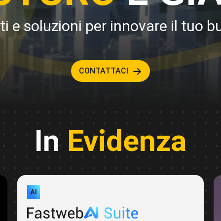
i e soluzioni per innovare il tuo 
CONTATTACI
In
Evidenza