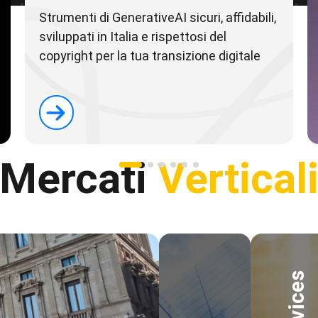
Strumenti di GenerativeAI sicuri, affidabili,
sviluppati in Italia e rispettosi del
copyright per la tua transizione digitale
Mercati
Vertical