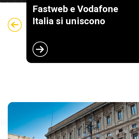
Fastweb e Vodafone
Italia si uniscono