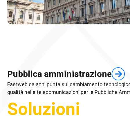
Pubblica amministrazione
Fastweb da anni punta sul cambiamento tecnologic
qualità nelle telecomunicazioni per le Pubbliche Amm
Soluzioni