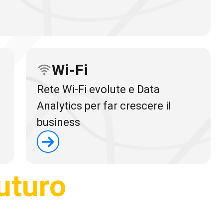
Wi-Fi
Rete Wi-Fi evolute e Data
Analytics per far crescere il
business
futuro