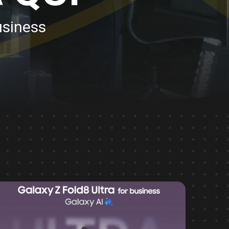
business