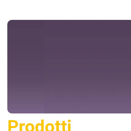
Prodotti