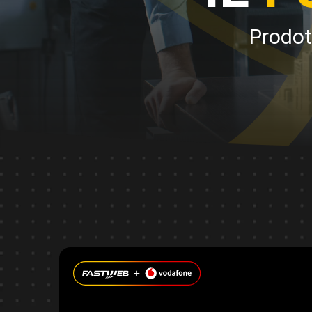
Prodott