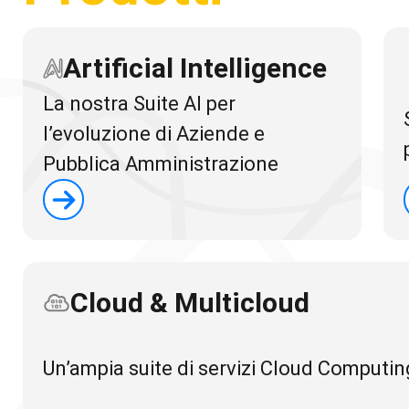
Artificial Intelligence
La nostra Suite AI per
l’evoluzione di Aziende e
Pubblica Amministrazione
Cloud & Multicloud
Un’ampia suite di servizi Cloud Computin