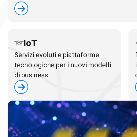
IoT
Servizi evoluti e piattaforme
tecnologiche per i nuovi modelli
di business