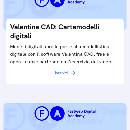
Valentina CAD: Cartamodelli
digitali
Modelli digitali apre le porte alla modellistica
digitale con il software Valentina CAD, free e
open source: partendo dall’esercizio del video…
Iscriviti