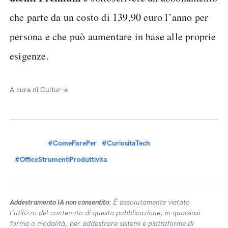
che parte da un costo di 139,90 euro l’anno per
persona e che può aumentare in base alle proprie
esigenze.
A cura di Cultur-e
#ComeFarePer
#CuriositaTech
#OfficeStrumentiProduttivita
Addestramento IA non consentito:
É assolutamente vietato
l’utilizzo del contenuto di questa pubblicazione, in qualsiasi
forma o modalità, per addestrare sistemi e piattaforme di