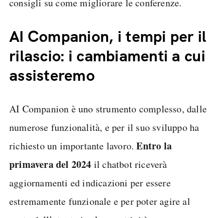
consigli su come migliorare le conferenze.
AI Companion, i tempi per il
rilascio: i cambiamenti a cui
assisteremo
AI Companion è uno strumento complesso, dalle
numerose funzionalità, e per il suo sviluppo ha
Entro la
richiesto un importante lavoro.
primavera del 2024
il chatbot riceverà
aggiornamenti ed indicazioni per essere
estremamente funzionale e per poter agire al