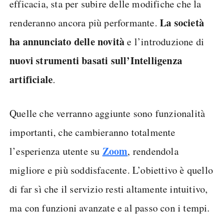
efficacia, sta per subire delle modifiche che la
La società
renderanno ancora più performante.
ha annunciato delle novità
e l’introduzione di
nuovi strumenti basati sull’Intelligenza
artificiale
.
Quelle che verranno aggiunte sono funzionalità
importanti, che cambieranno totalmente
Zoom
l’esperienza utente su
, rendendola
migliore e più soddisfacente. L’obiettivo è quello
di far sì che il servizio resti altamente intuitivo,
ma con funzioni avanzate e al passo con i tempi.