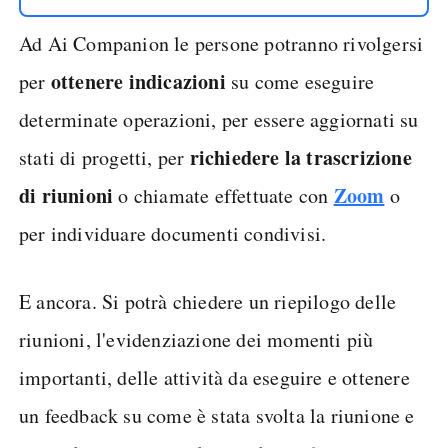
Ad Ai Companion le persone potranno rivolgersi
ottenere indicazioni
per
su come eseguire
determinate operazioni, per essere aggiornati su
richiedere la trascrizione
stati di progetti, per
di riunioni
Zoom
o chiamate effettuate con
o
per individuare documenti condivisi.
E ancora. Si potrà chiedere un riepilogo delle
riunioni, l'evidenziazione dei momenti più
importanti, delle attività da eseguire e ottenere
un feedback su come è stata svolta la riunione e