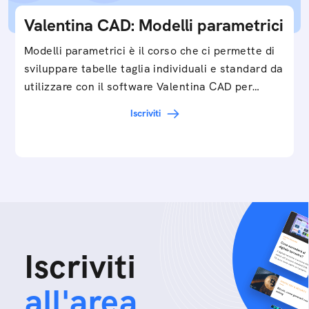
Valentina CAD: Modelli parametrici
Modelli parametrici è il corso che ci permette di
sviluppare tabelle taglia individuali e standard da
utilizzare con il software Valentina CAD per…
Iscriviti
Iscriviti
all'area