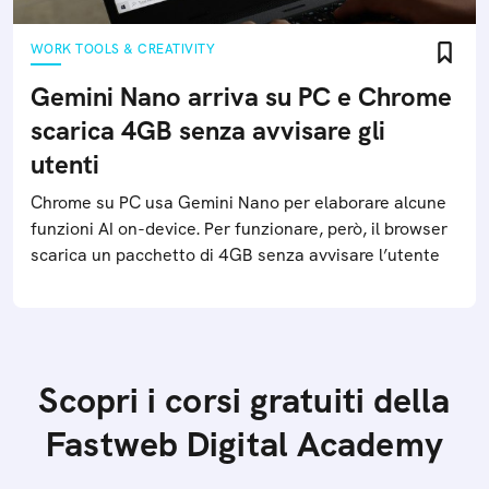
WORK TOOLS & CREATIVITY
Gemini Nano arriva su PC e Chrome
scarica 4GB senza avvisare gli
utenti
Chrome su PC usa Gemini Nano per elaborare alcune
funzioni AI on-device. Per funzionare, però, il browser
scarica un pacchetto di 4GB senza avvisare l’utente
Scopri i corsi gratuiti della
Fastweb Digital Academy