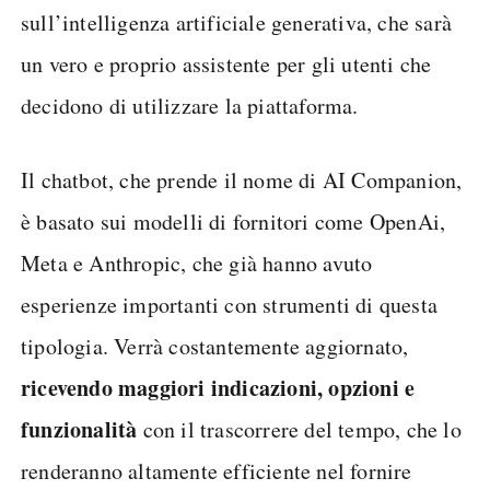
sull’intelligenza artificiale generativa, che sarà
un vero e proprio assistente per gli utenti che
decidono di utilizzare la piattaforma.
Il chatbot, che prende il nome di AI Companion,
è basato sui modelli di fornitori come OpenAi,
Meta e Anthropic, che già hanno avuto
esperienze importanti con strumenti di questa
tipologia. Verrà costantemente aggiornato,
ricevendo maggiori indicazioni, opzioni e
funzionalità
con il trascorrere del tempo, che lo
renderanno altamente efficiente nel fornire