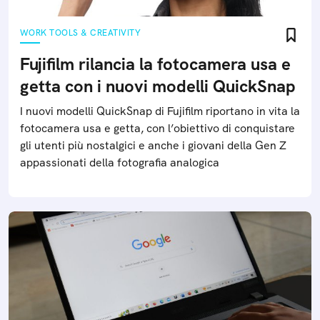
WORK TOOLS & CREATIVITY
Fujifilm rilancia la fotocamera usa e
getta con i nuovi modelli QuickSnap
I nuovi modelli QuickSnap di Fujifilm riportano in vita la
fotocamera usa e getta, con l’obiettivo di conquistare
gli utenti più nostalgici e anche i giovani della Gen Z
appassionati della fotografia analogica