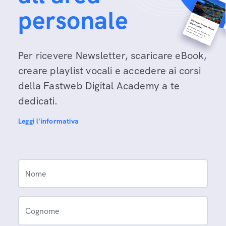
personale
Per ricevere Newsletter, scaricare eBook,
creare playlist vocali e accedere ai corsi
della Fastweb Digital Academy a te
dedicati.
Leggi l'informativa
Nome
Cognome