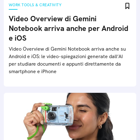
WORK TOOLS & CREATIVITY
Video Overview di Gemini
Notebook arriva anche per Android
e iOS
Video Overview di Gemini Notebook arriva anche su
Android e iOS: le video-spiegazioni generate dall’AI
per studiare documenti e appunti direttamente da
smartphone e iPhone