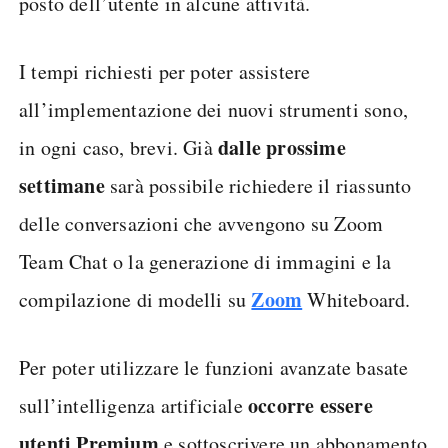
posto dell’utente in alcune attività.
I tempi richiesti per poter assistere
all’implementazione dei nuovi strumenti sono,
dalle prossime
in ogni caso, brevi. Già
settimane
sarà possibile richiedere il riassunto
delle conversazioni che avvengono su Zoom
Team Chat o la generazione di immagini e la
Zoom
compilazione di modelli su
Whiteboard.
Per poter utilizzare le funzioni avanzate basate
occorre essere
sull’intelligenza artificiale
utenti Premium
e sottoscrivere un abbonamento