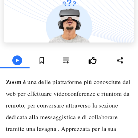
Zoom
è una delle piattaforme più conosciute del
web per effettuare videoconferenze e riunioni da
remoto, per conversare attraverso la sezione
dedicata alla messaggistica e di collaborare
tramite una lavagna . Apprezzata per la sua