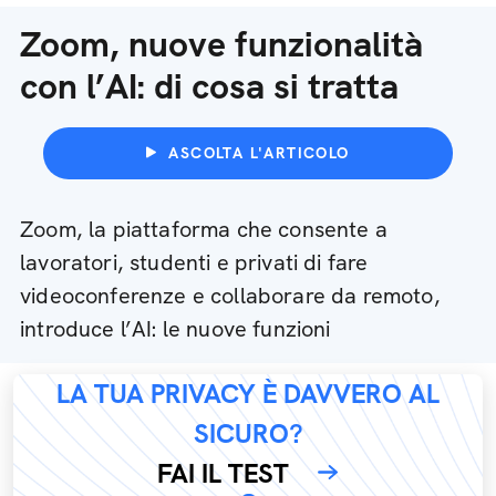
Zoom, nuove funzionalità
con l’AI: di cosa si tratta
ASCOLTA L'ARTICOLO
Zoom, la piattaforma che consente a
lavoratori, studenti e privati di fare
videoconferenze e collaborare da remoto,
introduce l’AI: le nuove funzioni
LA TUA PRIVACY È DAVVERO AL
SICURO?
FAI IL TEST