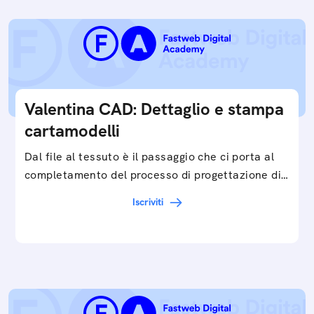
Valentina CAD: Dettaglio e stampa
cartamodelli
Dal file al tessuto è il passaggio che ci porta al
completamento del processo di progettazione di
cartamodelli digitali e parametrici.Approfondisci
Iscriviti
e…