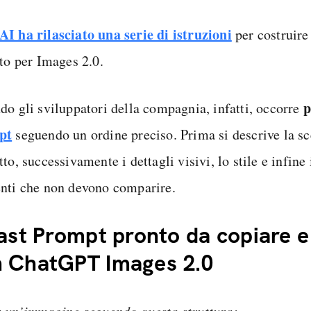
I ha rilasciato una serie di istruzioni
per costruire
tto per Images 2.0.
p
do gli sviluppatori della compagnia, infatti, occorre
pt
seguendo un ordine preciso. Prima si descrive la sce
to, successivamente i dettagli visivi, lo stile e infine 
nti che non devono comparire.
Fast Prompt pronto da copiare e
 ChatGPT Images 2.0