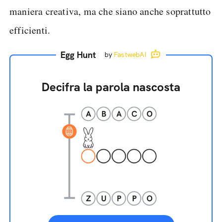
maniera creativa, ma che siano anche soprattutto
efficienti.
Egg Hunt
by
FastwebAI
Decifra la parola nascosta