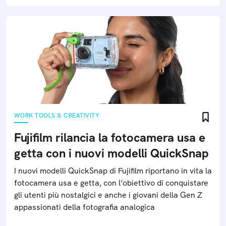
WORK TOOLS & CREATIVITY
Fujifilm rilancia la fotocamera usa e
getta con i nuovi modelli QuickSnap
I nuovi modelli QuickSnap di Fujifilm riportano in vita la
fotocamera usa e getta, con l’obiettivo di conquistare
gli utenti più nostalgici e anche i giovani della Gen Z
appassionati della fotografia analogica