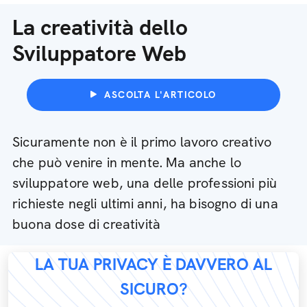
La creatività dello
Sviluppatore Web
ASCOLTA L'ARTICOLO
Sicuramente non è il primo lavoro creativo
che può venire in mente. Ma anche lo
sviluppatore web, una delle professioni più
richieste negli ultimi anni, ha bisogno di una
buona dose di creatività
LA TUA PRIVACY È DAVVERO AL
SICURO?