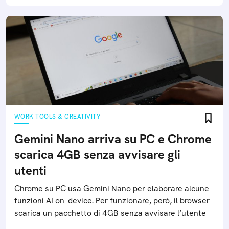
WORK TOOLS & CREATIVITY
Gemini Nano arriva su PC e Chrome
scarica 4GB senza avvisare gli
utenti
Chrome su PC usa Gemini Nano per elaborare alcune
funzioni AI on-device. Per funzionare, però, il browser
scarica un pacchetto di 4GB senza avvisare l’utente