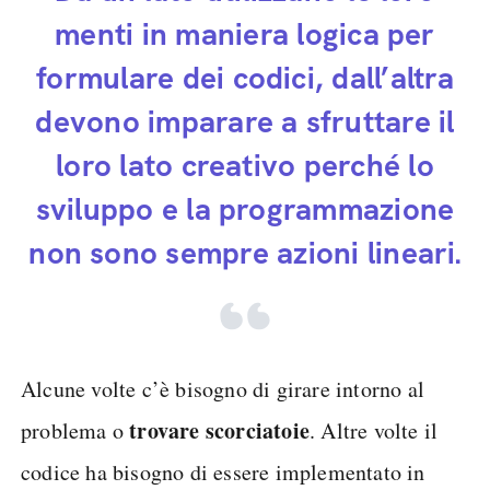
menti in maniera logica per
formulare dei codici, dall’altra
devono imparare a sfruttare il
loro lato creativo perché lo
sviluppo e la programmazione
non sono sempre azioni lineari.
Alcune volte c’è bisogno di girare intorno al
trovare scorciatoie
problema o
. Altre volte il
codice ha bisogno di essere implementato in