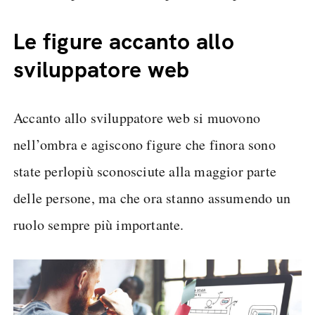
Le figure accanto allo
sviluppatore web
Accanto allo sviluppatore web si muovono
nell’ombra e agiscono figure che finora sono
state perlopiù sconosciute alla maggior parte
delle persone, ma che ora stanno assumendo un
ruolo sempre più importante.