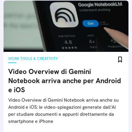
WORK TOOLS & CREATIVITY
Video Overview di Gemini
Notebook arriva anche per Android
e iOS
Video Overview di Gemini Notebook arriva anche su
Android e iOS: le video-spiegazioni generate dall’AI
per studiare documenti e appunti direttamente da
smartphone e iPhone