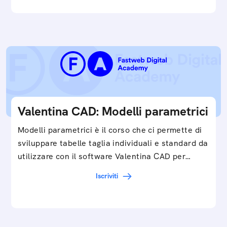
Valentina CAD: Modelli parametrici
Modelli parametrici è il corso che ci permette di
sviluppare tabelle taglia individuali e standard da
utilizzare con il software Valentina CAD per…
Iscriviti