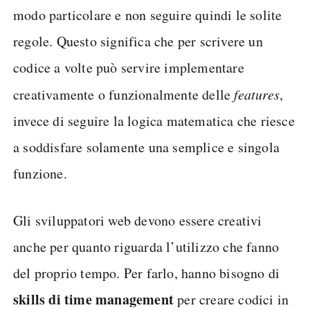
modo particolare e non seguire quindi le solite
regole. Questo significa che per scrivere un
codice a volte può servire implementare
creativamente o funzionalmente delle
features
,
invece di seguire la logica matematica che riesce
a soddisfare solamente una semplice e singola
funzione.
Gli sviluppatori web devono essere creativi
anche per quanto riguarda l’utilizzo che fanno
del proprio tempo. Per farlo, hanno bisogno di
skills di time management
per creare codici in