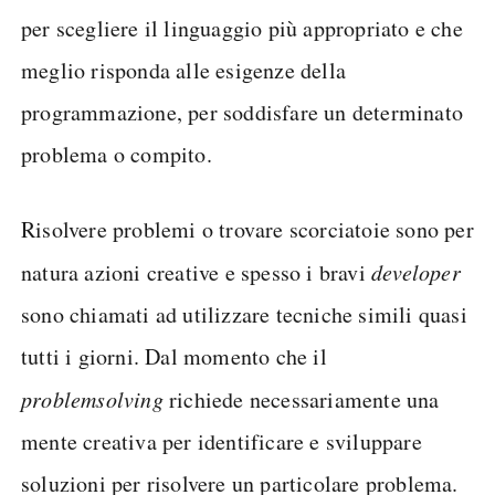
per scegliere il linguaggio più appropriato e che
meglio risponda alle esigenze della
programmazione, per soddisfare un determinato
problema o compito.
Risolvere problemi o trovare scorciatoie sono per
natura azioni creative e spesso i bravi
developer
sono chiamati ad utilizzare tecniche simili quasi
tutti i giorni. Dal momento che il
problem
solving
richiede necessariamente una
mente creativa per identificare e sviluppare
soluzioni per risolvere un particolare problema.