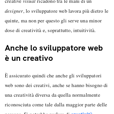
creative
visual
ricadono tra le mani di un
designer
, lo sviluppatore web lavora più dietro le
quinte, ma non per questo gli serve una minor
dose di creatività e, soprattutto, intuitività.
Anche lo sviluppatore web
è un creativo
È assicurato quindi che anche gli sviluppatori
web sono dei creativi, anche se hanno bisogno di
una creatività diversa da quella normalmente
riconosciuta come tale dalla maggior parte delle