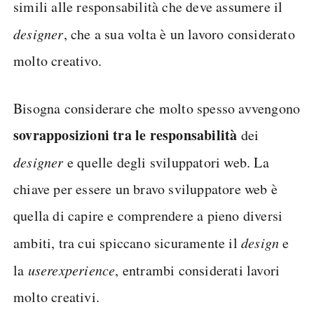
simili alle responsabilità che deve assumere il
designer
, che a sua volta è un lavoro considerato
molto creativo.
Bisogna considerare che molto spesso avvengono
sovrapposizioni tra le responsabilità
dei
designer
e quelle degli sviluppatori web. La
chiave per essere un bravo sviluppatore web è
quella di capire e comprendere a pieno diversi
ambiti, tra cui spiccano sicuramente il
design
e
la
user
experience
, entrambi considerati lavori
molto creativi.