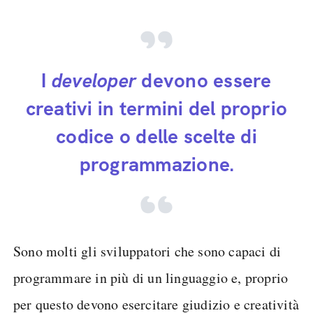
I
developer
devono essere
creativi in termini del proprio
codice o delle scelte di
programmazione.
Sono molti gli sviluppatori che sono capaci di
programmare in più di un linguaggio e, proprio
per questo devono esercitare giudizio e creatività