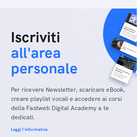
Iscriviti
all'area
personale
Per ricevere Newsletter, scaricare eBook,
creare playlist vocali e accedere ai corsi
della Fastweb Digital Academy a te
dedicati.
Leggi l'informativa