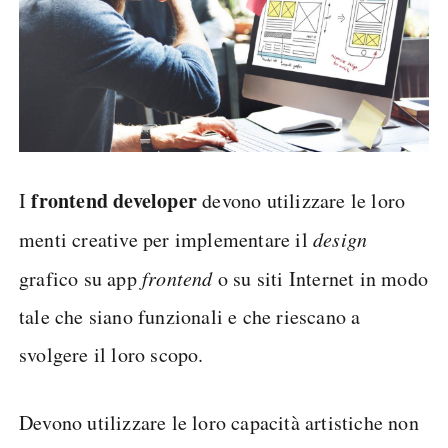
frontend developer
I
devono utilizzare le loro
menti creative per implementare il
design
grafico su app
frontend
o su siti Internet in modo
tale che siano funzionali e che riescano a
svolgere il loro scopo.
Devono utilizzare le loro capacità artistiche non