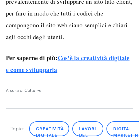
prevalentemente di sviluppare un sito lato client,
per fare in modo che tutti i codici che
compongono il sito web siano semplici e chiari
agli occhi degli utenti.
Per saperne di più:
Cos'è la creatività digitale
e come svilupparla
A cura di Cultur-e
Topic:
CREATIVITÀ
LAVORI
DIGITAL
DIGITALE
DEL
MARKETIN