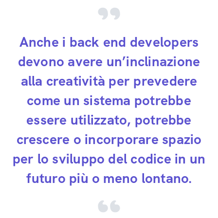
Anche i back end developers
devono avere un’inclinazione
alla creatività per prevedere
come un sistema potrebbe
essere utilizzato, potrebbe
crescere o incorporare spazio
per lo sviluppo del codice in un
futuro più o meno lontano.