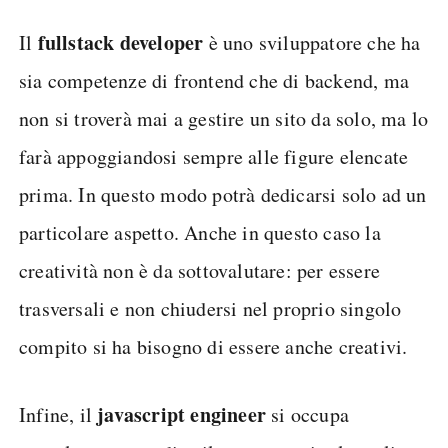
fullstack developer
Il
è uno sviluppatore che ha
sia competenze di frontend che di backend, ma
non si troverà mai a gestire un sito da solo, ma lo
farà appoggiandosi sempre alle figure elencate
prima. In questo modo potrà dedicarsi solo ad un
particolare aspetto. Anche in questo caso la
creatività non è da sottovalutare: per essere
trasversali e non chiudersi nel proprio singolo
compito si ha bisogno di essere anche creativi.
javascript engineer
Infine, il
si occupa