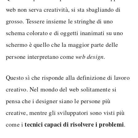
web non serva creatività, si sta sbagliando di
grosso. Tessere insieme le stringhe di uno
schema colorato e di oggetti inanimati su uno
schermo è quello che la maggior parte delle
persone interpretano come
web
design
.
Questo sì che risponde alla definizione di lavoro
creativo. Nel mondo del web solitamente si
pensa che i designer siano le persone più
creative, mentre gli sviluppatori sono visti più
tecnici capaci di risolvere i problemi
come i
.