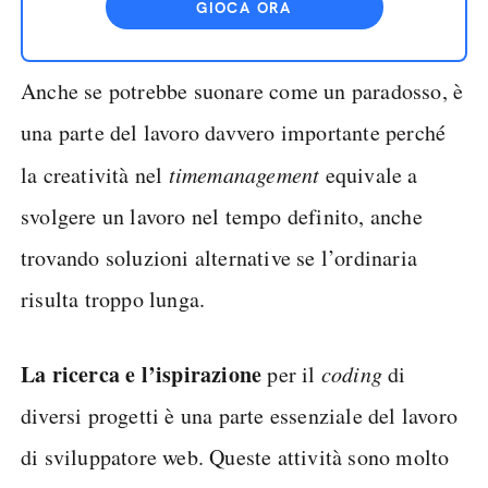
GIOCA ORA
Anche se potrebbe suonare come un paradosso, è
una parte del lavoro davvero importante perché
la creatività nel
time
management
equivale a
svolgere un lavoro nel tempo definito, anche
trovando soluzioni alternative se l’ordinaria
risulta troppo lunga.
La ricerca e l’ispirazione
per il
coding
di
diversi progetti è una parte essenziale del lavoro
di sviluppatore web. Queste attività sono molto