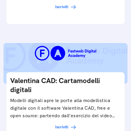
cartamodelli digitali e parametrici.Approfondisci
Iscriviti
e…
Valentina CAD: Cartamodelli
digitali
Modelli digitali apre le porte alla modellistica
digitale con il software Valentina CAD, free e
open source: partendo dall’esercizio del video…
Iscriviti