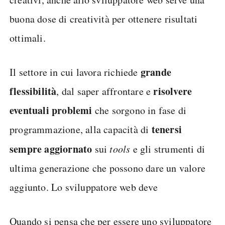
buona dose di creatività per ottenere risultati
ottimali.
grande
Il settore in cui lavora richiede
flessibilità
risolvere
, dal saper affrontare e
eventuali problemi
che sorgono in fase di
tenersi
programmazione, alla capacità di
sempre aggiornato
sui
tools
e gli strumenti di
ultima generazione che possono dare un valore
aggiunto. Lo sviluppatore web deve
Quando si pensa che per essere uno sviluppatore