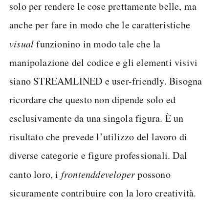
solo per rendere le cose prettamente belle, ma
anche per fare in modo che le caratteristiche
visual
funzionino in modo tale che la
manipolazione del codice e gli elementi visivi
siano STREAMLINED e user-friendly. Bisogna
ricordare che questo non dipende solo ed
esclusivamente da una singola figura. È un
risultato che prevede l’utilizzo del lavoro di
diverse categorie e figure professionali. Dal
canto loro, i
frontend
developer
possono
sicuramente contribuire con la loro creatività.