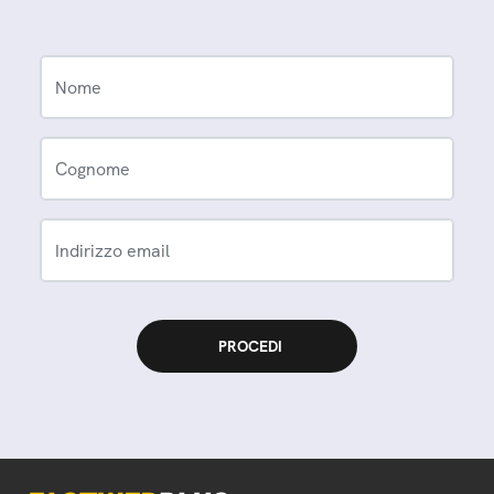
Nome
Cognome
Indirizzo email