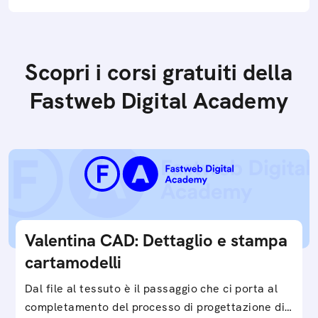
Scopri i corsi gratuiti della
Fastweb Digital Academy
Valentina CAD: Dettaglio e stampa
cartamodelli
Dal file al tessuto è il passaggio che ci porta al
completamento del processo di progettazione di