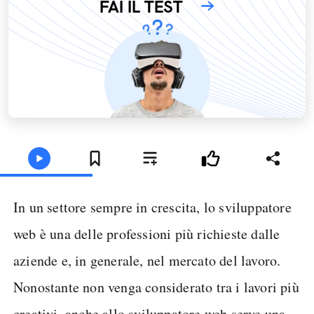
FAI IL TEST
In un settore sempre in crescita, lo sviluppatore
web è una delle professioni più richieste dalle
aziende e, in generale, nel mercato del lavoro.
Nonostante non venga considerato tra i lavori più
creativi, anche allo sviluppatore web serve una